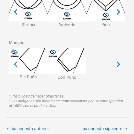
Strenia
Pico
Redondo
Mangas:
Sin Puño
Con Puño
* Posibilidad de hacer otras tallas.
* Las imágenes son meramente representativas y no se corresponden
al 100% con el producto final.
←
baloncesto anterior
baloncesto siguiente
→