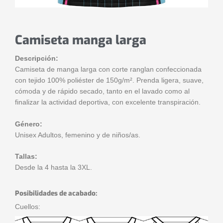
Camiseta manga larga
Descripción:
Camiseta de manga larga con corte ranglan confeccionada
con tejido 100% poliéster de 150g/m². Prenda ligera, suave,
cómoda y de rápido secado, tanto en el lavado como al
finalizar la actividad deportiva, con excelente transpiración.
Género:
Unisex Adultos, femenino y de niños/as.
Tallas:
Desde la 4 hasta la 3XL.
Posibilidades de acabado:
Cuellos: