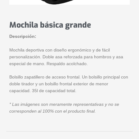
Mochila básica grande
Descripción:
Mochila deportiva con diseño ergonómico y de fácil
personalización. Doble asa reforzada para hombros y asa
especial de mano. Respaldo acolchado.
Bolsillo zapatillero de acceso frontal. Un bolsillo principal con
doble tirador y un bolsillo frontal exterior de menor
capacidad. 35l de capacidad total.
* Las imágenes son meramente representativas y no se
corresponden al 100% con el producto final.