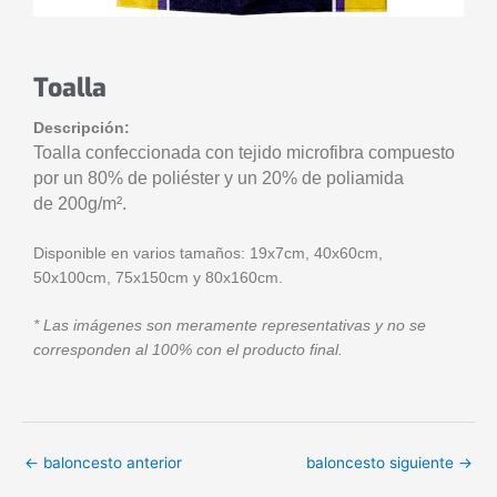
Toalla
Descripción:
Toalla confeccionada con tejido microfibra compuesto
por un 80% de poliéster y un 20% de poliamida
de 200g/m².
Disponible en varios tamaños: 19x7cm, 40x60cm,
50x100cm, 75x150cm y 80x160cm.
* Las imágenes son meramente representativas y no se
corresponden al 100% con el producto final.
←
baloncesto anterior
baloncesto siguiente
→