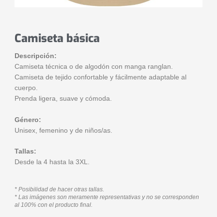
Camiseta básica
Descripción:
Camiseta técnica o de algodón con manga ranglan.
Camiseta de tejido confortable y fácilmente adaptable al
cuerpo.
Prenda ligera, suave y cómoda.
Género:
Unisex, femenino y de niños/as.
Tallas:
Desde la 4 hasta la 3XL.
* Posibilidad de hacer otras tallas.
* Las imágenes son meramente representativas y no se corresponden
al 100% con el producto final.