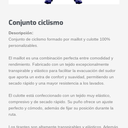
Conjunto ciclismo
Descripción:
Conjunto de ciclismo formado por maillot y culotte 100%
personalizables.
El maillot es una combinación perfecta entre comodidad y
rendimiento. Fabricado con un tejido excepcionalmente
transpirable y elástico para facilitar la evacuación del sudor
que aporta un extra de confort y suavidad, permitiendo un
secado rápido y una mayor resistencia a los lavados.
El culotte está confeccionado con un tejido muy elástico,
compresivo y de secado rápido. Su puño ofrece un ajuste
perfecto y cómodo, además de fijar su posición durante la
ruta.
Los tirantes son altamente transpirables y elásticos. Además