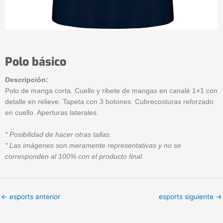
Polo básico
Descripción:
Polo de manga corta. Cuello y ribete de mangas en canalé 1×1 con
detalle en relieve. Tapeta con 3 botones. Cubrecosturas reforzado
en cuello. Aperturas laterales.
* Posibilidad de hacer otras tallas.
* Las imágenes son meramente representativas y no se
corresponden al 100% con el producto final.
←
esports anterior
esports siguiente
→