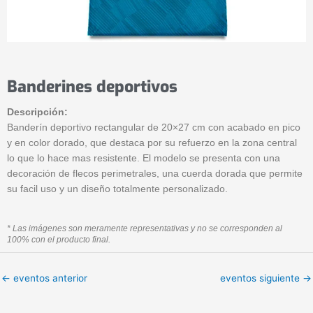
Banderines deportivos
Descripción:
Banderín deportivo rectangular de 20×27 cm con acabado en pico
y en color dorado, que destaca por su refuerzo en la zona central
lo que lo hace mas resistente. El modelo se presenta con una
decoración de flecos perimetrales, una cuerda dorada que permite
su facil uso y un diseño totalmente personalizado.
* Las imágenes son meramente representativas y no se corresponden al
100% con el producto final.
←
eventos anterior
eventos siguiente
→