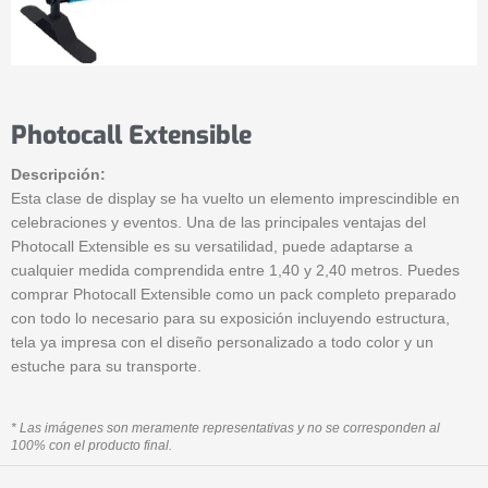
Photocall Extensible
Descripción:
Esta clase de display se ha vuelto un elemento imprescindible en
celebraciones y eventos. Una de las principales ventajas del
Photocall Extensible es su versatilidad, puede adaptarse a
cualquier medida comprendida entre 1,40 y 2,40 metros. Puedes
comprar Photocall Extensible como un pack completo preparado
con todo lo necesario para su exposición incluyendo estructura,
tela ya impresa con el diseño personalizado a todo color y un
estuche para su transporte.
* Las imágenes son meramente representativas y no se corresponden al
100% con el producto final.