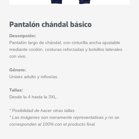
Pantalón chándal básico
Descripción:
Pantalón largo de chándal, con cinturilla ancha ajustable
mediante cordón, costuras reforzadas y bolsillos laterales
con vivo.
Género:
Unisex adulto y niños/as.
Tallas:
Desde la 4 hasta la 3XL.
* Posibilidad de hacer otras tallas.
* Las imágenes son meramente representativas y no se
corresponden al 100% con el producto final.