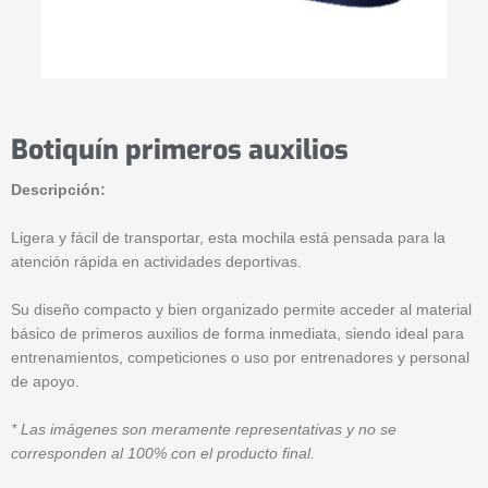
Botiquín primeros auxilios
Descripción:
Ligera y fácil de transportar, esta mochila está pensada para la
atención rápida en actividades deportivas.
Su diseño compacto y bien organizado permite acceder al material
básico de primeros auxilios de forma inmediata, siendo ideal para
entrenamientos, competiciones o uso por entrenadores y personal
de apoyo.
* Las imágenes son meramente representativas y no se
corresponden al 100% con el producto final.