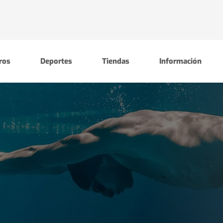
ros
Deportes
Tiendas
Información