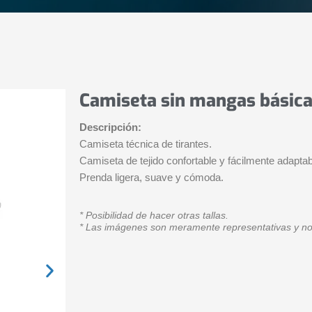
Camiseta sin mangas básic
Descripción:
Camiseta técnica de tirantes.
Camiseta de tejido confortable y fácilmente adaptab
Prenda ligera, suave y cómoda.
* Posibilidad de hacer otras tallas.
* Las imágenes son meramente representativas y no 