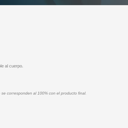
a
le al cuerpo.
se corresponden al 100% con el producto final.