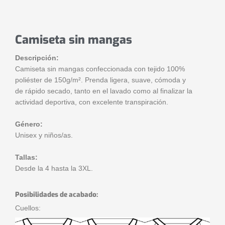
Camiseta sin mangas
Descripción:
Camiseta sin mangas confeccionada con tejido 100%
poliéster de 150g/m². Prenda ligera, suave, cómoda y
de rápido secado, tanto en el lavado como al finalizar la
actividad deportiva, con excelente transpiración.
Género:
Unisex y niños/as.
Tallas:
Desde la 4 hasta la 3XL.
Posibilidades de acabado:
Cuellos: