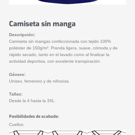
Camiseta sin manga
Descripción:
Camiseta sin mangas confeccionada con tejido 100%
poliéster de 150g/m². Prenda ligera, suave, cómoda y de
rápido secado, tanto en el lavado como al finalizar la
actividad deportiva, con excelente transpiración.
Género:
Unisex, femenino y de niños/as.
Tallas:
Desde la 4 hasta la 3XL.
Posibilidades de acabado:
Cuellos: