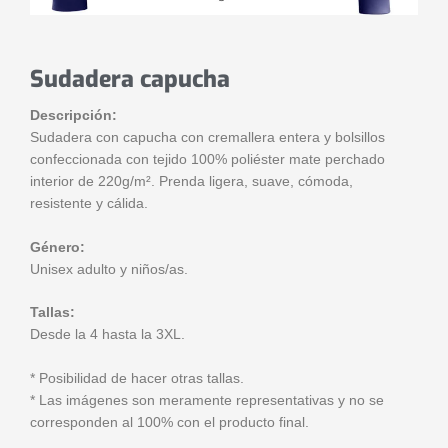
Sudadera capucha
Descripción:
Sudadera con capucha con cremallera entera y bolsillos
confeccionada con tejido 100% poliéster mate perchado
interior de 220g/m². Prenda ligera, suave, cómoda,
resistente y cálida.
Género:
Unisex adulto y niños/as.
Tallas:
Desde la 4 hasta la 3XL.
* Posibilidad de hacer otras tallas.
* Las imágenes son meramente representativas y no se
corresponden al 100% con el producto final.