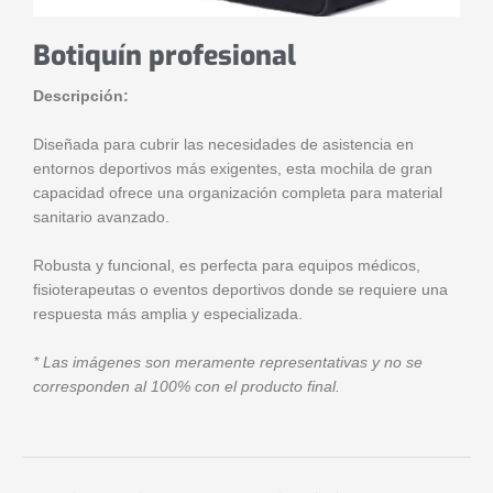
Botiquín profesional
Descripción:
Diseñada para cubrir las necesidades de asistencia en
entornos deportivos más exigentes, esta mochila de gran
capacidad ofrece una organización completa para material
sanitario avanzado.
Robusta y funcional, es perfecta para equipos médicos,
fisioterapeutas o eventos deportivos donde se requiere una
respuesta más amplia y especializada.
* Las imágenes son meramente representativas y no se
corresponden al 100% con el producto final.