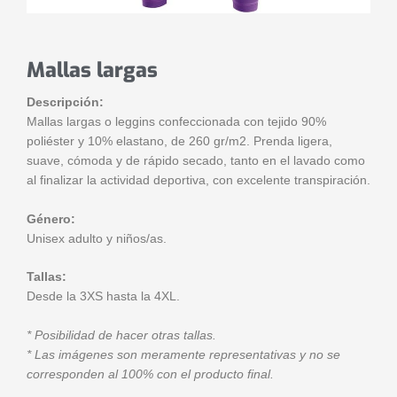
Mallas largas
Descripción:
Mallas largas o leggins confeccionada con tejido 90%
poliéster y 10% elastano, de 260 gr/m2. Prenda ligera,
suave, cómoda y de rápido secado, tanto en el lavado como
al finalizar la actividad deportiva, con excelente transpiración.
Género:
Unisex adulto y niños/as.
Tallas:
Desde la 3XS hasta la 4XL.
* Posibilidad de hacer otras tallas.
* Las imágenes son meramente representativas y no se
corresponden al 100% con el producto final.