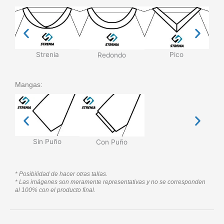
Strenia
Pico
Redondo
Mangas:
Sin Puño
Con Puño
* Posibilidad de hacer otras tallas.
* Las imágenes son meramente representativas y no se corresponden
al 100% con el producto final.