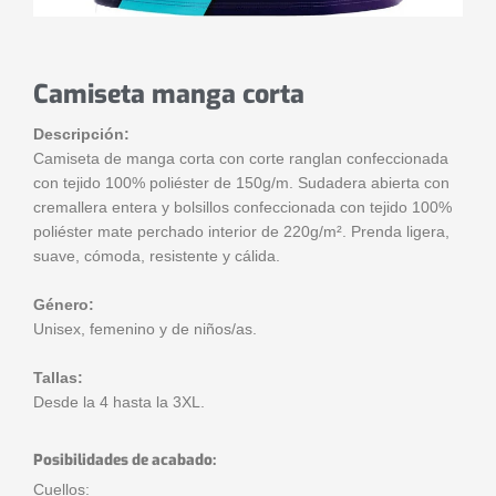
Camiseta manga corta
Descripción:
Camiseta de manga corta con corte ranglan confeccionada
con tejido 100% poliéster de 150g/m. Sudadera abierta con
cremallera entera y bolsillos confeccionada con tejido 100%
poliéster mate perchado interior de 220g/m². Prenda ligera,
suave, cómoda, resistente y cálida.
Género:
Unisex, femenino y de niños/as.
Tallas:
Desde la 4 hasta la 3XL.
Posibilidades de acabado:
Cuellos: