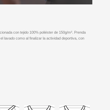
cionada con tejido 100% poliéster de 150g/m². Prenda
l lavado como al finalizar la actividad deportiva, con