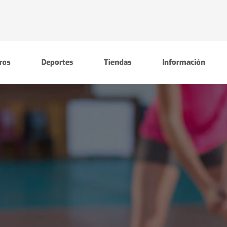
ros
Deportes
Tiendas
Información