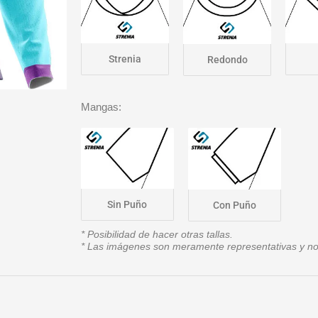
Strenia
Redondo
Mangas:
Sin Puño
Con Puño
* Posibilidad de hacer otras tallas.
* Las imágenes son meramente representativas y no 