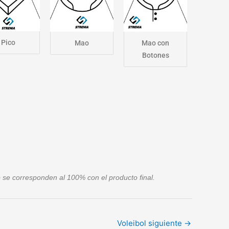
Pico
Mao
Mao con
Botones
se corresponden al 100% con el producto final.
Voleibol siguiente
→