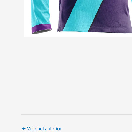
←
Voleibol anterior